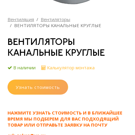
Вентиляция
Вентиляторы
ВЕНТИЛЯТОРЫ КАНАЛЬНЫЕ КРУГЛЫЕ
ВЕНТИЛЯТОРЫ
КАНАЛЬНЫЕ КРУГЛЫЕ
В наличии
Калькулятор монтажа
Узнать стоимость
НАЖМИТЕ УЗНАТЬ СТОИМОСТЬ И В БЛИЖАЙШЕЕ
ВРЕМЯ МЫ ПОДБЕРЕМ ДЛЯ ВАС ПОДХОДЯЩИЙ
ТОВАР ИЛИ ОТПРАВЬТЕ ЗАЯВКУ НА ПОЧТУ