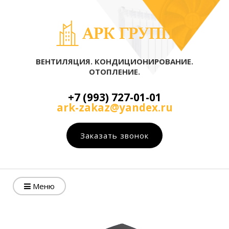
ВЕНТИЛЯЦИЯ. КОНДИЦИОНИРОВАНИЕ.
ОТОПЛЕНИЕ.
+7 (993) 727-01-01
ark-zakaz@yandex.ru
Заказать звонок
Меню