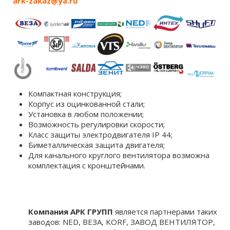
ark-zakaz@ya.ru
Компактная конструкция;
Корпус из оцинкованной стали;
Установка в любом положении;
Возможность регулировки скорости;
Класс защиты электродвигателя IP 44;
Биметаллическая защита двигателя;
Для канального круглого вентилятора возможна
комплектация c кронштейнами.
Компания АРК ГРУПП
является партнерами таких
заводов: NED, ВЕЗА, KORF, ЗАВОД ВЕНТИЛЯТОР,