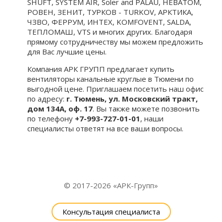
SHUFT, SYSTEM AIR, Soler and PALAU, НЕВАТОМ,
РОВЕН, ЗЕНИТ, ТУРКОВ - TURKOV, АРКТИКА,
ЧЗВО, ФЕРРУМ, ИНТЕХ, KOMFOVENT, SALDA,
ТЕПЛОМАШ, VTS и многих других. Благодаря
прямому сотрудничеству мы можем предложить
для Вас лучшие цены.
Компания АРК ГРУПП предлагает купить
вентиляторы канальные круглые в Тюмени по
выгодной цене. Приглашаем посетить наш офис
по адресу:
г. Тюмень, ул. Московский тракт,
дом 134А, оф. 17
. Вы также можете позвонить
по телефону
+7-993-727-01-01
, наши
специалисты ответят на все ваши вопросы.
© 2017-2026 «АРК-Групп»
Консультация специалиста