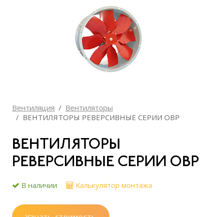
Вентиляция
Вентиляторы
ВЕНТИЛЯТОРЫ РЕВЕРСИВНЫЕ СЕРИИ ОВР
ВЕНТИЛЯТОРЫ
РЕВЕРСИВНЫЕ СЕРИИ ОВР
В наличии
Калькулятор монтажа
Узнать стоимость