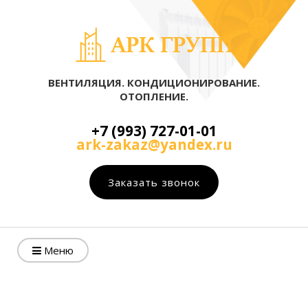
ВЕНТИЛЯЦИЯ. КОНДИЦИОНИРОВАНИЕ.
ОТОПЛЕНИЕ.
+7 (993) 727-01-01
ark-zakaz@yandex.ru
Заказать звонок
Меню