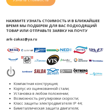
НАЖМИТЕ УЗНАТЬ СТОИМОСТЬ И В БЛИЖАЙШЕЕ
ВРЕМЯ МЫ ПОДБЕРЕМ ДЛЯ ВАС ПОДХОДЯЩИЙ
ТОВАР ИЛИ ОТПРАВЬТЕ ЗАЯВКУ НА ПОЧТУ
ark-zakaz@ya.ru
Компактная конструкция;
Корпус из оцинкованной стали;
Установка в любом положении;
Возможность регулировки скорости;
Класс защиты электродвигателя IP 44;
Биметаллическая защита двигателя;