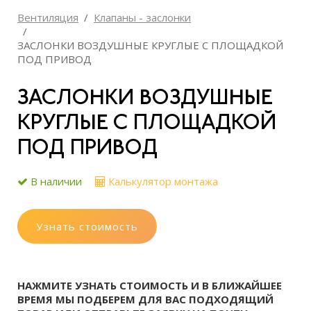
Вентиляция
Клапаны - заслонки
ЗАСЛОНКИ ВОЗДУШНЫЕ КРУГЛЫЕ С ПЛОЩАДКОЙ
ПОД ПРИВОД
ЗАСЛОНКИ ВОЗДУШНЫЕ
КРУГЛЫЕ С ПЛОЩАДКОЙ
ПОД ПРИВОД
В наличии
Калькулятор монтажа
Узнать стоимость
НАЖМИТЕ УЗНАТЬ СТОИМОСТЬ И В БЛИЖАЙШЕЕ
ВРЕМЯ МЫ ПОДБЕРЕМ ДЛЯ ВАС ПОДХОДЯЩИЙ