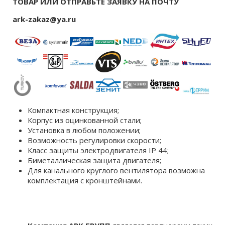
ТОВАР ИЛИ ОТПРАВЬТЕ ЗАЯВКУ НА ПОЧТУ
ark-zakaz@ya.ru
Компактная конструкция;
Корпус из оцинкованной стали;
Установка в любом положении;
Возможность регулировки скорости;
Класс защиты электродвигателя IP 44;
Биметаллическая защита двигателя;
Для канального круглого вентилятора возможна
комплектация c кронштейнами.