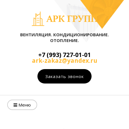
ВЕНТИЛЯЦИЯ. КОНДИЦИОНИРОВАНИЕ.
ОТОПЛЕНИЕ.
+7 (993) 727-01-01
ark-zakaz@yandex.ru
Заказать звонок
Меню