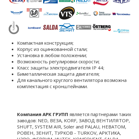
Компактная конструкция;
Корпус из оцинкованной стали;
Установка в любом положении;
Возможность регулировки скорости;
Класс защиты электродвигателя IP 44;
Биметаллическая защита двигателя;
Для канального круглого вентилятора возможна
комплектация c кронштейнами.
Компания АРК ГРУПП
является партнерами таких
заводов: NED, ВЕЗА, KORF, ЗАВОД ВЕНТИЛЯТОР,
SHUFT, SYSTEM AIR, Soler and PALAU, НЕВАТОМ,
РОВЕН, ЗЕНИТ, ТУРКОВ - TURKOV, АРКТИКА,