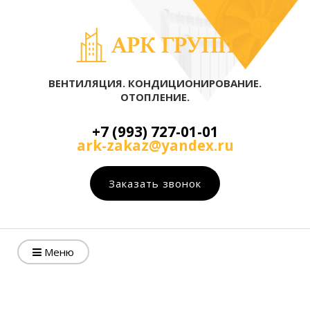
ВЕНТИЛЯЦИЯ. КОНДИЦИОНИРОВАНИЕ.
ОТОПЛЕНИЕ.
+7 (993) 727-01-01
ark-zakaz@yandex.ru
Заказать звонок
Меню