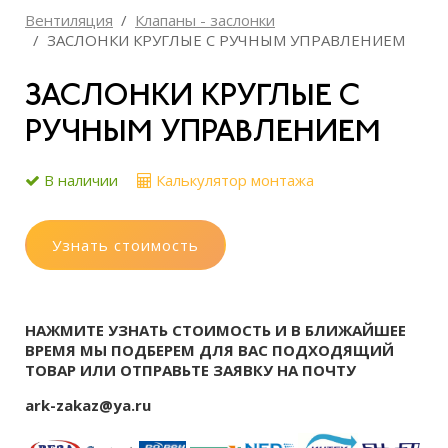
Вентиляция
Клапаны - заслонки
ЗАСЛОНКИ КРУГЛЫЕ С РУЧНЫМ УПРАВЛЕНИЕМ
ЗАСЛОНКИ КРУГЛЫЕ С
РУЧНЫМ УПРАВЛЕНИЕМ
В наличии
Калькулятор монтажа
Узнать стоимость
НАЖМИТЕ УЗНАТЬ СТОИМОСТЬ И В БЛИЖАЙШЕЕ
ВРЕМЯ МЫ ПОДБЕРЕМ ДЛЯ ВАС ПОДХОДЯЩИЙ
ТОВАР ИЛИ ОТПРАВЬТЕ ЗАЯВКУ НА ПОЧТУ
ark-zakaz@ya.ru