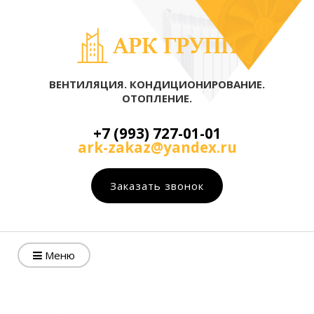
ВЕНТИЛЯЦИЯ. КОНДИЦИОНИРОВАНИЕ.
ОТОПЛЕНИЕ.
+7 (993) 727-01-01
ark-zakaz@yandex.ru
Заказать звонок
Меню