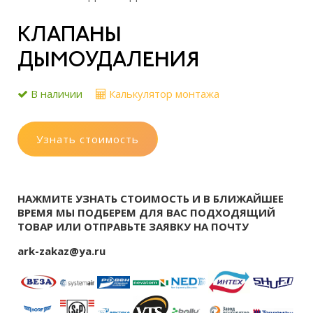
КЛАПАНЫ
ДЫМОУДАЛЕНИЯ
В наличии
Калькулятор монтажа
Узнать стоимость
НАЖМИТЕ УЗНАТЬ СТОИМОСТЬ И В БЛИЖАЙШЕЕ
ВРЕМЯ МЫ ПОДБЕРЕМ ДЛЯ ВАС ПОДХОДЯЩИЙ
ТОВАР ИЛИ ОТПРАВЬТЕ ЗАЯВКУ НА ПОЧТУ
ark-zakaz@ya.ru