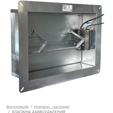
Вентиляция
Клапаны - заслонки
КЛАПАНЫ ДЫМОУДАЛЕНИЯ