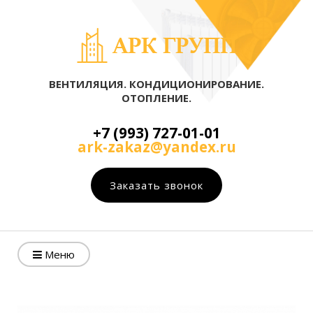
ВЕНТИЛЯЦИЯ. КОНДИЦИОНИРОВАНИЕ.
ОТОПЛЕНИЕ.
+7 (993) 727-01-01
ark-zakaz@yandex.ru
Заказать звонок
Меню