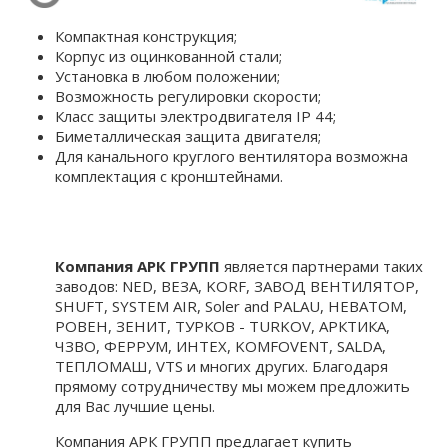
Компактная конструкция;
Корпус из оцинкованной стали;
Установка в любом положении;
Возможность регулировки скорости;
Класс защиты электродвигателя IP 44;
Биметаллическая защита двигателя;
Для канального круглого вентилятора возможна
комплектация c кронштейнами.
Компания АРК ГРУПП
является партнерами таких
заводов: NED, ВЕЗА, KORF, ЗАВОД ВЕНТИЛЯТОР,
SHUFT, SYSTEM AIR, Soler and PALAU, НЕВАТОМ,
РОВЕН, ЗЕНИТ, ТУРКОВ - TURKOV, АРКТИКА,
ЧЗВО, ФЕРРУМ, ИНТЕХ, KOMFOVENT, SALDA,
ТЕПЛОМАШ, VTS и многих других. Благодаря
прямому сотрудничеству мы можем предложить
для Вас лучшие цены.
Компания АРК ГРУПП предлагает купить