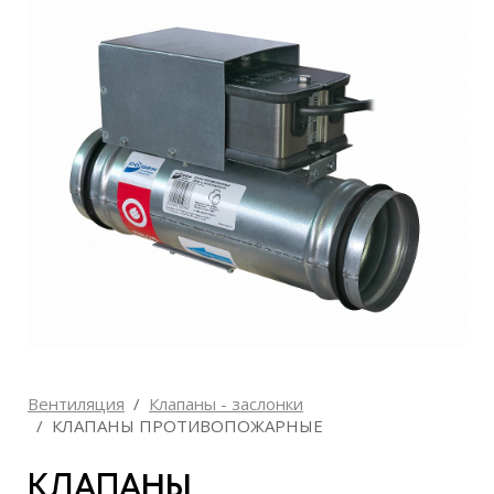
Вентиляция
Клапаны - заслонки
КЛАПАНЫ ПРОТИВОПОЖАРНЫЕ
КЛАПАНЫ