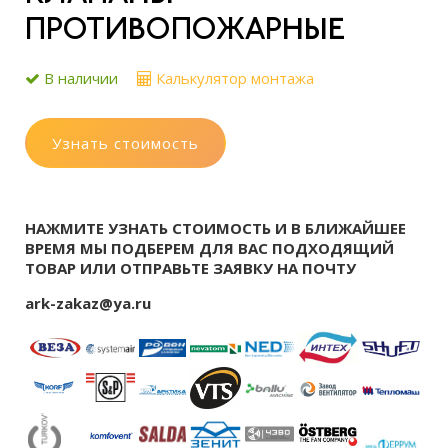
ПРОТИВОПОЖАРНЫЕ
В наличии
Калькулятор монтажа
Узнать стоимость
НАЖМИТЕ УЗНАТЬ СТОИМОСТЬ И В БЛИЖАЙШЕЕ
ВРЕМЯ МЫ ПОДБЕРЕМ ДЛЯ ВАС ПОДХОДЯЩИЙ
ТОВАР ИЛИ ОТПРАВЬТЕ ЗАЯВКУ НА ПОЧТУ
ark-zakaz@ya.ru