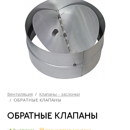
Вентиляция
Клапаны - заслонки
ОБРАТНЫЕ КЛАПАНЫ
ОБРАТНЫЕ КЛАПАНЫ