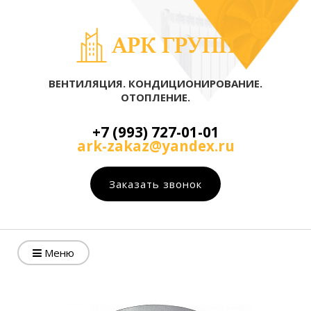
ВЕНТИЛЯЦИЯ. КОНДИЦИОНИРОВАНИЕ.
ОТОПЛЕНИЕ.
+7 (993) 727-01-01
ark-zakaz@yandex.ru
Заказать звонок
Меню