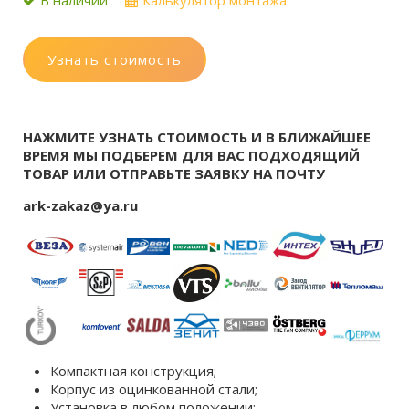
В наличии
Калькулятор монтажа
Узнать стоимость
НАЖМИТЕ УЗНАТЬ СТОИМОСТЬ И В БЛИЖАЙШЕЕ
ВРЕМЯ МЫ ПОДБЕРЕМ ДЛЯ ВАС ПОДХОДЯЩИЙ
ТОВАР ИЛИ ОТПРАВЬТЕ ЗАЯВКУ НА ПОЧТУ
ark-zakaz@ya.ru
Компактная конструкция;
Корпус из оцинкованной стали;
Установка в любом положении;