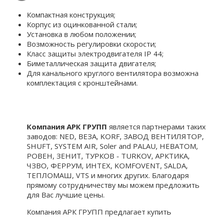
Компактная конструкция;
Корпус из оцинкованной стали;
Установка в любом положении;
Возможность регулировки скорости;
Класс защиты электродвигателя IP 44;
Биметаллическая защита двигателя;
Для канального круглого вентилятора возможна
комплектация c кронштейнами.
Компания АРК ГРУПП
является партнерами таких
заводов: NED, ВЕЗА, KORF, ЗАВОД ВЕНТИЛЯТОР,
SHUFT, SYSTEM AIR, Soler and PALAU, НЕВАТОМ,
РОВЕН, ЗЕНИТ, ТУРКОВ - TURKOV, АРКТИКА,
ЧЗВО, ФЕРРУМ, ИНТЕХ, KOMFOVENT, SALDA,
ТЕПЛОМАШ, VTS и многих других. Благодаря
прямому сотрудничеству мы можем предложить
для Вас лучшие цены.
Компания АРК ГРУПП предлагает купить