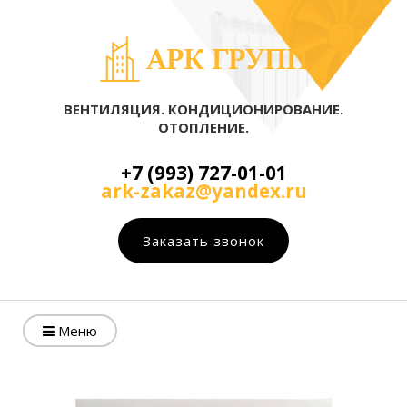
ВЕНТИЛЯЦИЯ. КОНДИЦИОНИРОВАНИЕ.
ОТОПЛЕНИЕ.
+7 (993) 727-01-01
ark-zakaz@yandex.ru
Заказать звонок
Меню