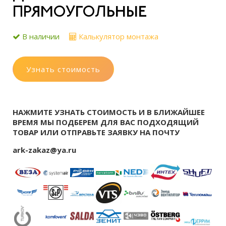
ПРЯМОУГОЛЬНЫЕ
В наличии
Калькулятор монтажа
Узнать стоимость
НАЖМИТЕ УЗНАТЬ СТОИМОСТЬ И В БЛИЖАЙШЕЕ
ВРЕМЯ МЫ ПОДБЕРЕМ ДЛЯ ВАС ПОДХОДЯЩИЙ
ТОВАР ИЛИ ОТПРАВЬТЕ ЗАЯВКУ НА ПОЧТУ
ark-zakaz@ya.ru