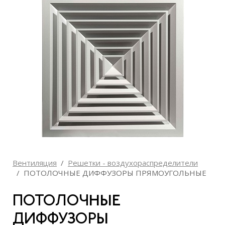
Вентиляция
Решетки - воздухораспределители
ПОТОЛОЧНЫЕ ДИФФУЗОРЫ ПРЯМОУГОЛЬНЫЕ
ПОТОЛОЧНЫЕ
ДИФФУЗОРЫ