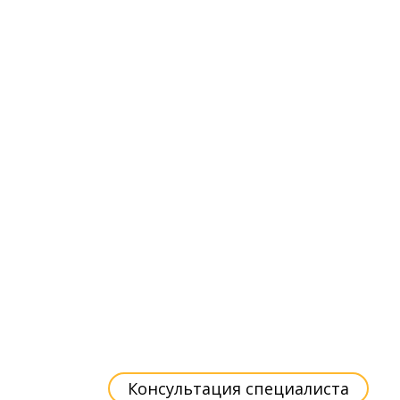
Консультация специалиста