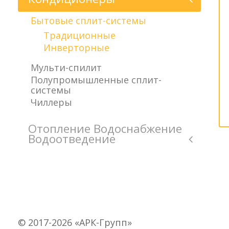
Бытовые сплит-системы
Традиционные
Инверторные
Мульти-спилит
Полупромышленные сплит-
системы
Чиллеры
Отопление Водоснабжение
Водоотведение
© 2017-2026 «АРК-Групп»