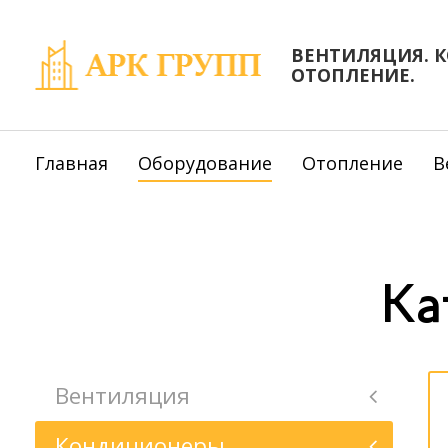
ВЕНТИЛЯЦИЯ. 
ОТОПЛЕНИЕ.
Главная
Оборудование
Отопление
В
Ка
Вентиляция
Кондиционеры