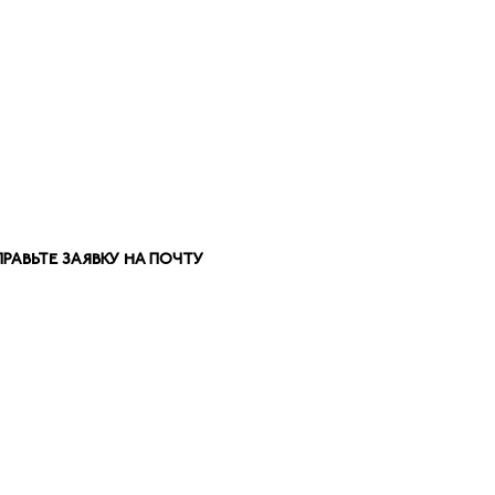
АВЬТЕ ЗАЯВКУ НА ПОЧТУ