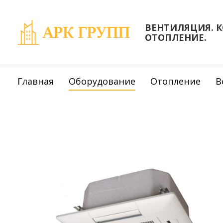
ВЕНТИЛЯЦИЯ. 
ОТОПЛЕНИЕ.
Главная
Оборудование
Отопление
В