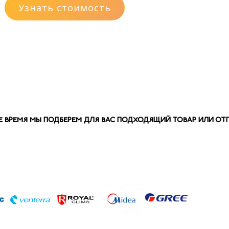
Узнать стоимость
 ВРЕМЯ МЫ ПОДБЕРЕМ ДЛЯ ВАС ПОДХОДЯЩИЙ ТОВАР ИЛИ ОТПР