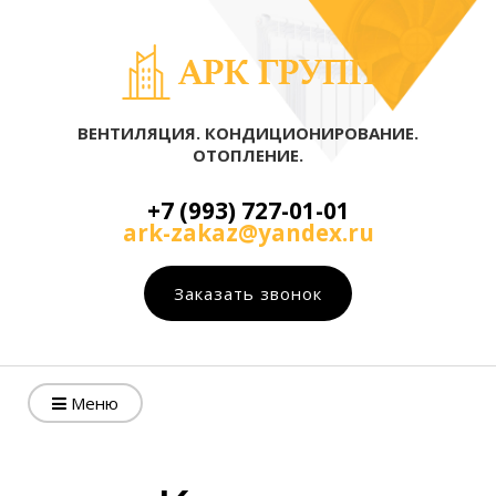
ВЕНТИЛЯЦИЯ. КОНДИЦИОНИРОВАНИЕ.
ОТОПЛЕНИЕ.
+7 (993) 727-01-01
ark-zakaz@yandex.ru
Заказать звонок
Меню