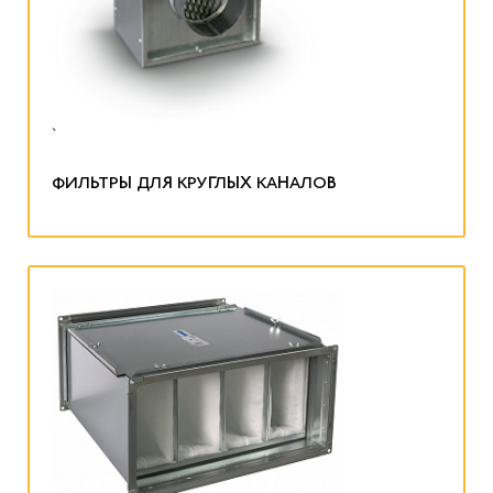
`
ФИЛЬТРЫ ДЛЯ КРУГЛЫХ КАНАЛОВ