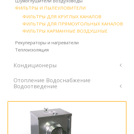
Шумоглушители Воздуховоды
ФИЛЬТРЫ И ПЫЛЕУЛОВИТЕЛИ
ФИЛЬТРЫ ДЛЯ КРУГЛЫХ КАНАЛОВ
ФИЛЬТРЫ ДЛЯ ПРЯМОУГОЛЬНЫХ КАНАЛОВ
ФИЛЬТРЫ КАРМАННЫЕ ВОЗДУШНЫЕ
Рекуператоры и нагреватели
Теплоизоляция
Кондиционеры
Отопление Водоснабжение
Водоотведение