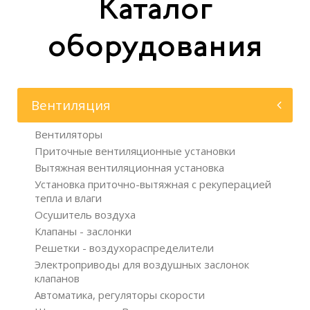
Каталог
оборудования
Вентиляция
Вентиляторы
Приточные вентиляционные установки
Вытяжная вентиляционная установка
Установка приточно-вытяжная с рекуперацией
тепла и влаги
Осушитель воздуха
Клапаны - заслонки
Решетки - воздухораспределители
Электроприводы для воздушных заслонок
клапанов
Автоматика, регуляторы скорости