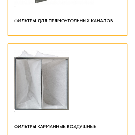
`
ФИЛЬТРЫ ДЛЯ ПРЯМОУГОЛЬНЫХ КАНАЛОВ
`
ФИЛЬТРЫ КАРМАННЫЕ ВОЗДУШНЫЕ