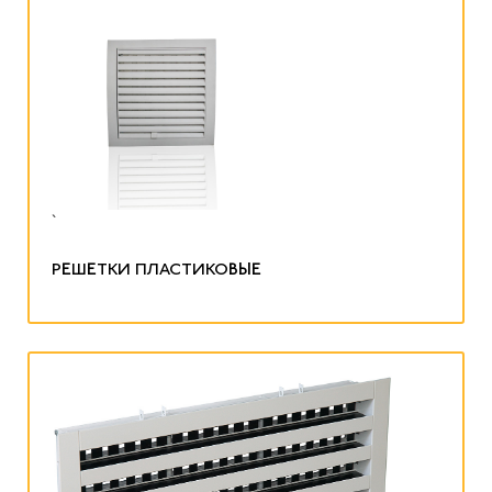
`
РЕШЕТКИ ПЛАСТИКОВЫЕ