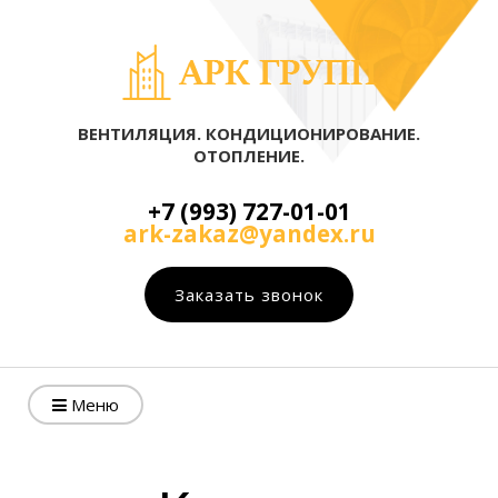
ВЕНТИЛЯЦИЯ. КОНДИЦИОНИРОВАНИЕ.
ОТОПЛЕНИЕ.
+7 (993) 727-01-01
ark-zakaz@yandex.ru
Заказать звонок
Меню