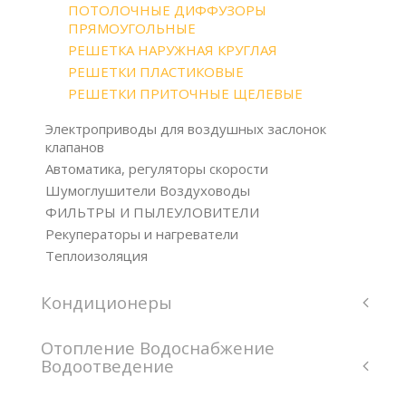
ПОТОЛОЧНЫЕ ДИФФУЗОРЫ
ПРЯМОУГОЛЬНЫЕ
РЕШЕТКА НАРУЖНАЯ КРУГЛАЯ
РЕШЕТКИ ПЛАСТИКОВЫЕ
РЕШЕТКИ ПРИТОЧНЫЕ ЩЕЛЕВЫЕ
Электроприводы для воздушных заслонок
клапанов
Автоматика, регуляторы скорости
Шумоглушители Воздуховоды
ФИЛЬТРЫ И ПЫЛЕУЛОВИТЕЛИ
Рекуператоры и нагреватели
Теплоизоляция
Кондиционеры
Отопление Водоснабжение
Водоотведение