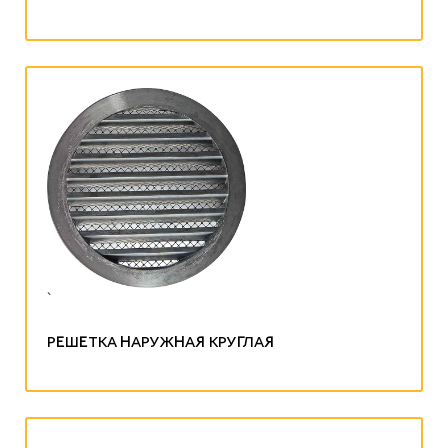
`
РЕШЕТКА НАРУЖНАЯ КРУГЛАЯ