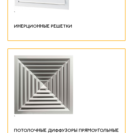
`
ИНЕРЦИОННЫЕ РЕШЕТКИ
`
ПОТОЛОЧНЫЕ ДИФФУЗОРЫ ПРЯМОУГОЛЬНЫЕ