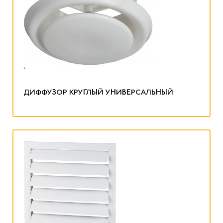
`
ДИФФУЗОР КРУГЛЫЙ УНИВЕРСАЛЬНЫЙ