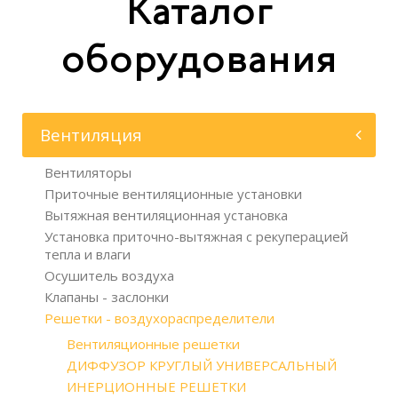
Каталог
оборудования
Вентиляция
Вентиляторы
Приточные вентиляционные установки
Вытяжная вентиляционная установка
Установка приточно-вытяжная с рекуперацией
тепла и влаги
Осушитель воздуха
Клапаны - заслонки
Решетки - воздухораспределители
Вентиляционные решетки
ДИФФУЗОР КРУГЛЫЙ УНИВЕРСАЛЬНЫЙ
ИНЕРЦИОННЫЕ РЕШЕТКИ