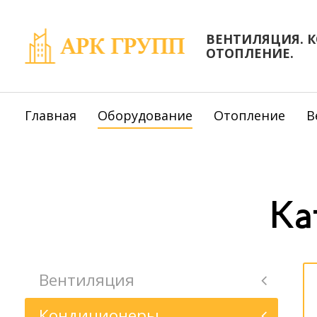
ВЕНТИЛЯЦИЯ. 
ОТОПЛЕНИЕ.
Главная
Оборудование
Отопление
В
Ка
Вентиляция
Кондиционеры