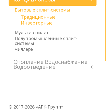
Бытовые сплит-системы
Традиционные
Инверторные
Мульти-спилит
Полупромышленные сплит-
системы
Чиллеры
Отопление Водоснабжение
Водоотведение
© 2017-2026 «АРК-Групп»