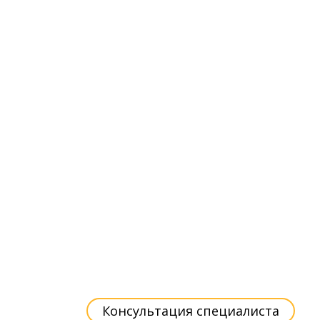
Консультация специалиста